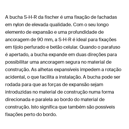
A bucha S-H-R da fischer é uma fixação de fachadas
em nylon de elevada qualidade. Com o seu longo
elemento de expansão e uma profundidade de
ancoragem de 90 mm, a S-H-R é ideal para fixações
em tijolo perfurado e betão celular. Quando o parafuso
é apertado, a bucha expande em duas direções para
possibilitar uma ancoragem segura no material de
construção. As alhetas expansíveis impedem a rotação
acidental, o que facilita a instalação. A bucha pode ser
rodada para que as forças de expansão sejam
introduzidas no material de construção numa forma
direcionada e paralela ao bordo do material de
construção. Isto significa que também são possíveis
fixações perto do bordo.