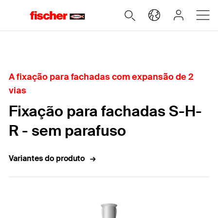
Home
A fixação para fachadas com expansão de 2
vias
Fixação para fachadas S-H-
R - sem parafuso
Variantes do produto