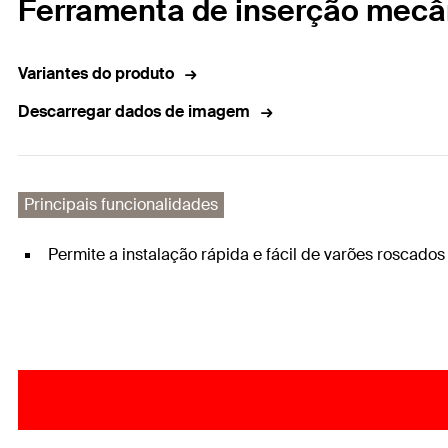
Ferramenta de inserção mec
Variantes do produto
Descarregar dados de imagem
Principais funcionalidades
Permite a instalação rápida e fácil de varões roscad