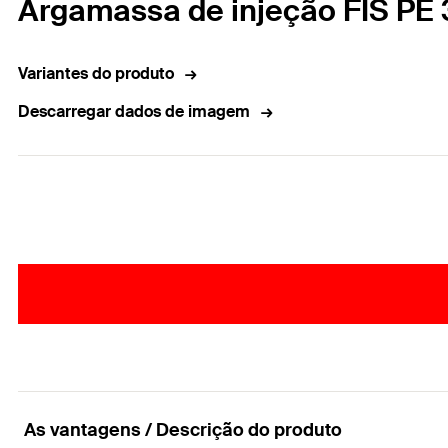
Argamassa de injeção FIS PE
Variantes do produto
Descarregar dados de imagem
As vantagens / Descrição do produto