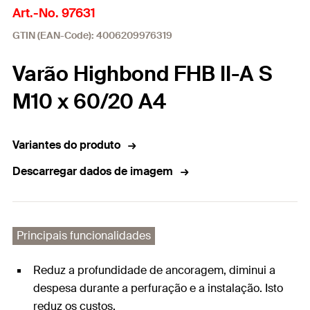
Art.-No. 97631
GTIN (EAN-Code): 4006209976319
Varão Highbond FHB II-A S
M10 x 60/20 A4
Variantes do produto
Descarregar dados de imagem
Principais funcionalidades
Reduz a profundidade de ancoragem, diminui a
despesa durante a perfuração e a instalação. Isto
reduz os custos.