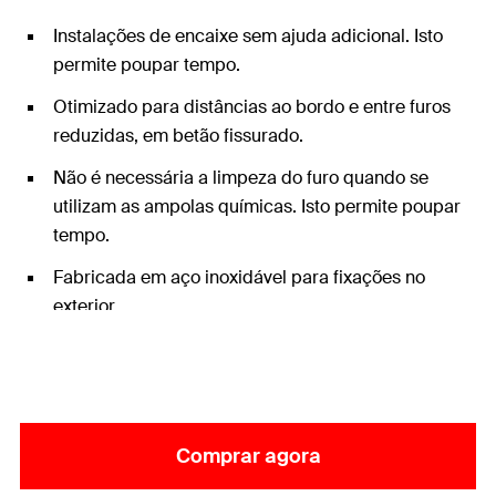
Instalações de encaixe sem ajuda adicional. Isto
permite poupar tempo.
Otimizado para distâncias ao bordo e entre furos
reduzidas, em betão fissurado.
Não é necessária a limpeza do furo quando se
utilizam as ampolas químicas. Isto permite poupar
tempo.
Fabricada em aço inoxidável para fixações no
exterior.
Comprar agora