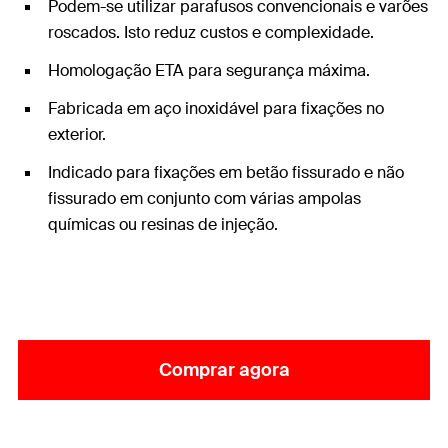
Podem-se utilizar parafusos convencionais e varões
roscados. Isto reduz custos e complexidade.
Homologação ETA para segurança máxima.
Fabricada em aço inoxidável para fixações no
exterior.
Indicado para fixações em betão fissurado e não
fissurado em conjunto com várias ampolas
químicas ou resinas de injeção.
Comprar agora