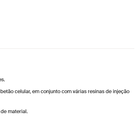
es.
betão celular, em conjunto com várias resinas de injeção
de material.