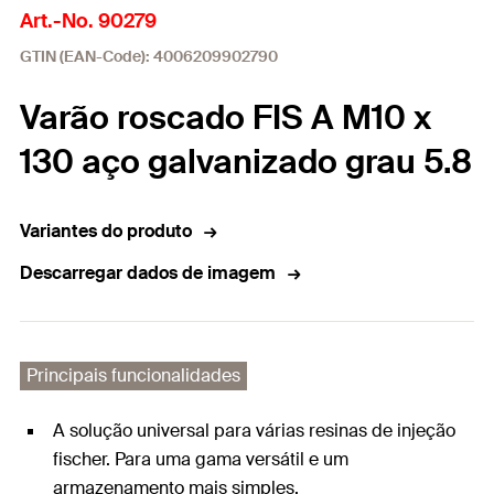
Art.-No. 90279
GTIN (EAN-Code): 4006209902790
Varão roscado FIS A M10 x
130 aço galvanizado grau 5.8
Variantes do produto
Descarregar dados de imagem
Principais funcionalidades
A solução universal para várias resinas de injeção
fischer. Para uma gama versátil e um
armazenamento mais simples.