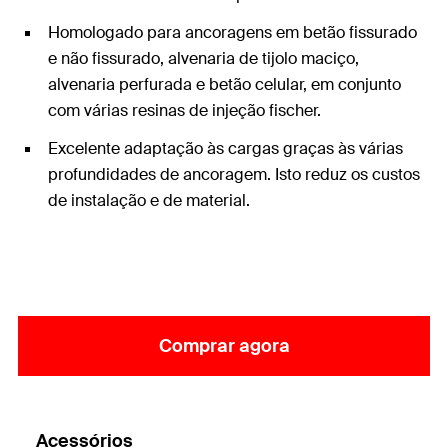
Homologado para ancoragens em betão fissurado
e não fissurado, alvenaria de tijolo maciço,
alvenaria perfurada e betão celular, em conjunto
com várias resinas de injeção fischer.
Excelente adaptação às cargas graças às várias
profundidades de ancoragem. Isto reduz os custos
de instalação e de material.
Comprar agora
Acessórios