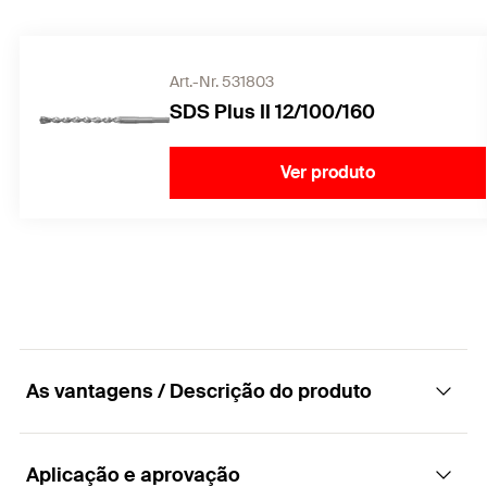
Art.-Nr. 531803
SDS Plus II 12/100/160
Ver produto
As vantagens / Descrição do produto
Aplicação e aprovação