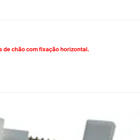
s de chão com fixação horizontal.