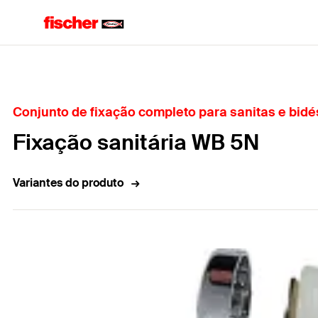
Home
Conjunto de fixação completo para sanitas e bidé
Fixação sanitária WB 5N
Variantes do produto