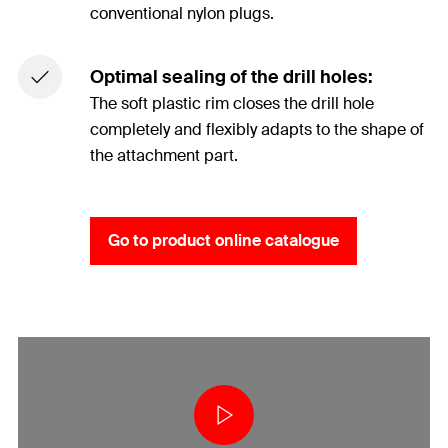
conventional nylon plugs.
Optimal sealing of the drill holes:
The soft plastic rim closes the drill hole
completely and flexibly adapts to the shape of
the attachment part.
Go to product online catalogue