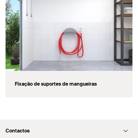
Fixação de suportes de mangueiras
Contactos