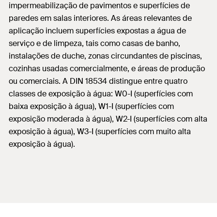
impermeabilização de pavimentos e superfícies de
paredes em salas interiores. As áreas relevantes de
aplicação incluem superfícies expostas a água de
serviço e de limpeza, tais como casas de banho,
instalações de duche, zonas circundantes de piscinas,
cozinhas usadas comercialmente, e áreas de produção
ou comerciais. A DIN 18534 distingue entre quatro
classes de exposição à água: W0-I (superfícies com
baixa exposição à água), W1-I (superfícies com
exposição moderada à água), W2-I (superfícies com alta
exposição à água), W3-I (superfícies com muito alta
exposição à água).