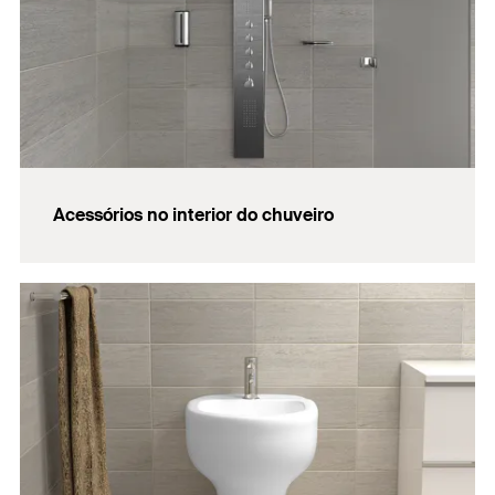
Acessórios no interior do chuveiro