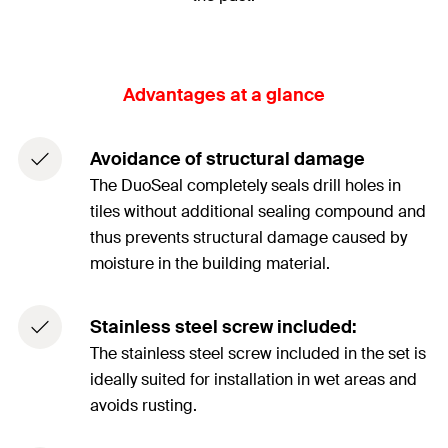
Advantages at a glance
Avoidance of structural damage
The DuoSeal completely seals drill holes in
tiles without additional sealing compound and
thus prevents structural damage caused by
moisture in the building material.
Stainless steel screw included:
The stainless steel screw included in the set is
ideally suited for installation in wet areas and
avoids rusting.