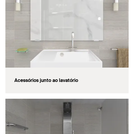
Acessórios junto ao lavatório