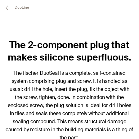
DuoLine
The 2-component plug that
makes silicone superfluous.
The fischer DuoSeal is a complete, self-contained
system comprising plug and screw. It is handled as
usual: drill the hole, insert the plug, fix the object with
the screw, tighten, done. In combination with the
enclosed screw, the plug solution is ideal for drill holes
in tiles and seals these completely without additional
sealing compound. This means structural damage
caused by moisture in the building materials is a thing of
the past.