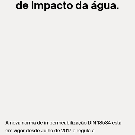
de impacto da água.
A nova norma de impermeabilização DIN 18534 está
em vigor desde Julho de 2017 e regula a