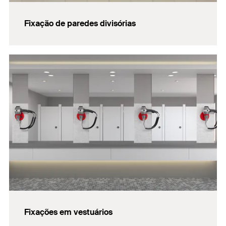
Fixação de paredes divisórias
Fixações em vestuários