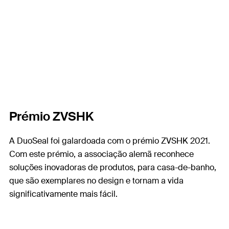
Prémio ZVSHK
A DuoSeal foi galardoada com o prémio ZVSHK 2021.
Com este prémio, a associação alemã reconhece
soluções inovadoras de produtos, para casa-de-banho,
que são exemplares no design e tornam a vida
significativamente mais fácil.