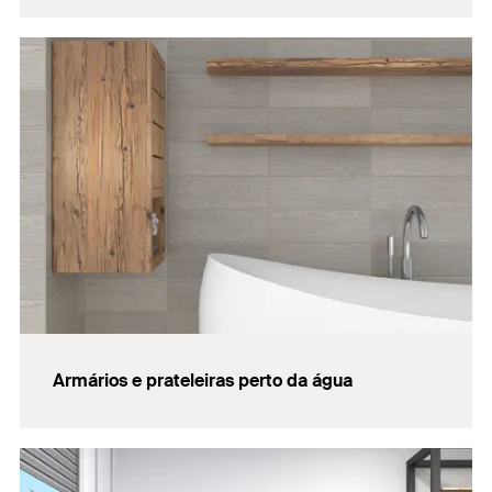
Armários e prateleiras perto da água