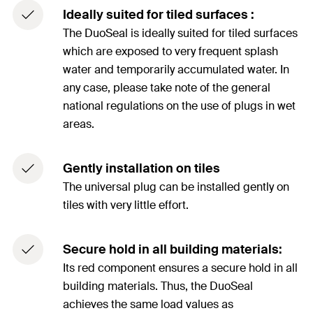
Ideally suited for tiled surfaces :
The DuoSeal is ideally suited for tiled surfaces
which are exposed to very frequent splash
water and temporarily accumulated water. In
any case, please take note of the general
national regulations on the use of plugs in wet
areas.
Gently installation on tiles
The universal plug can be installed gently on
tiles with very little effort.
Secure hold in all building materials:
Its red component ensures a secure hold in all
building materials. Thus, the DuoSeal
achieves the same load values as