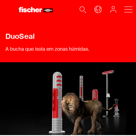
DuoSeal
A bucha que isola em zonas húmidas.