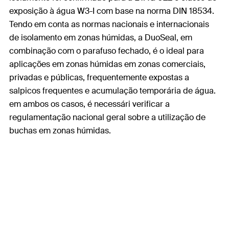
exposição à água W3-I com base na norma DIN 18534.
Tendo em conta as normas nacionais e internacionais
de isolamento em zonas húmidas, a DuoSeal, em
combinação com o parafuso fechado, é o ideal para
aplicações em zonas húmidas em zonas comerciais,
privadas e públicas, frequentemente expostas a
salpicos frequentes e acumulação temporária de água.
em ambos os casos, é necessári verificar a
regulamentação nacional geral sobre a utilização de
buchas em zonas húmidas.