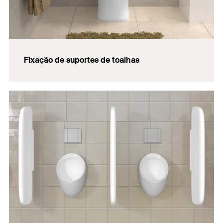
Fixação de suportes de toalhas