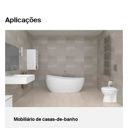
Aplicações
Mobiliário de casas-de-banho