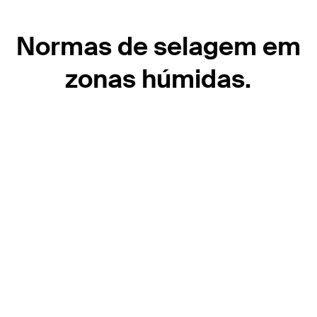
Normas de selagem em
zonas húmidas.