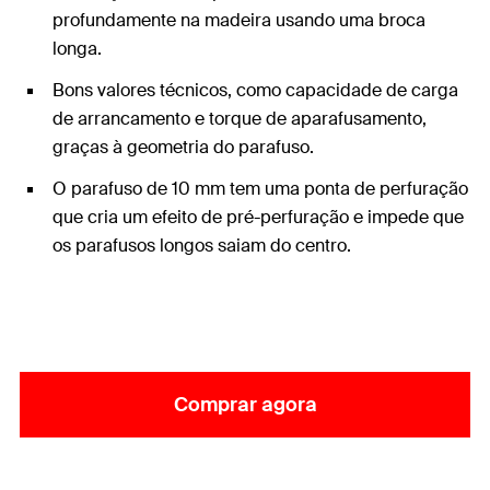
profundamente na madeira usando uma broca
longa.
Bons valores técnicos, como capacidade de carga
de arrancamento e torque de aparafusamento,
graças à geometria do parafuso.
O parafuso de 10 mm tem uma ponta de perfuração
que cria um efeito de pré-perfuração e impede que
os parafusos longos saiam do centro.
Comprar agora