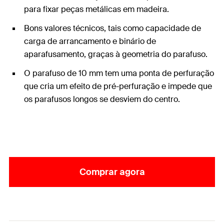
para fixar peças metálicas em madeira.
Bons valores técnicos, tais como capacidade de
carga de arrancamento e binário de
aparafusamento, graças à geometria do parafuso.
O parafuso de 10 mm tem uma ponta de perfuração
que cria um efeito de pré-perfuração e impede que
os parafusos longos se desviem do centro.
Comprar agora