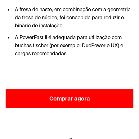
A fresa de haste, em combinação com a geometria
da fresa de núcleo, foi concebida para reduzir o
binário de instalação.
A PowerFast II é adequada para utilização com
buchas fischer (por exemplo, DuoPower e UX) e
cargas recomendadas.
Comprar agora