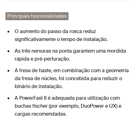
Principais funcionalidades
O aumento do passo da rosca reduz
significativamente o tempo de instalação.
As três nervuras na ponta garantem uma mordida
rápida e pré-perfuração.
A fresa de haste, em combinação com a geometria
da fresa de núcleo, foi concebida para reduzir o
binário de instalação.
A PowerFast II é adequada para utilização com
buchas fischer (por exemplo, DuoPower e UX) e
cargas recomendadas.