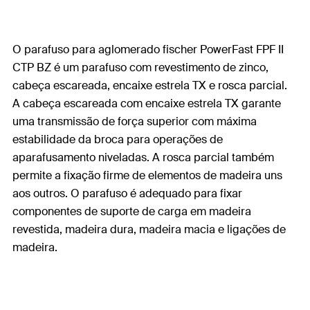
O parafuso para aglomerado fischer PowerFast FPF II
CTP BZ é um parafuso com revestimento de zinco,
cabeça escareada, encaixe estrela TX e rosca parcial.
A cabeça escareada com encaixe estrela TX garante
uma transmissão de força superior com máxima
estabilidade da broca para operações de
aparafusamento niveladas. A rosca parcial também
permite a fixação firme de elementos de madeira uns
aos outros. O parafuso é adequado para fixar
componentes de suporte de carga em madeira
revestida, madeira dura, madeira macia e ligações de
madeira.