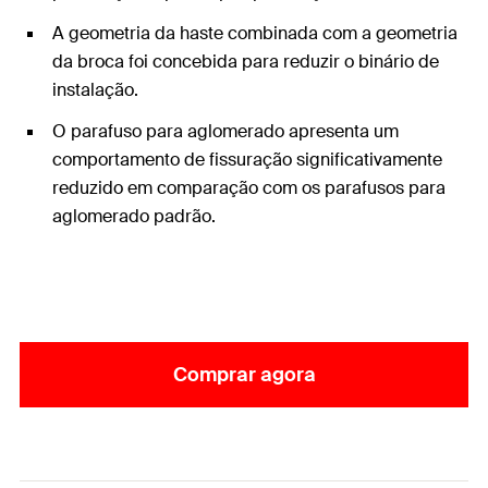
A geometria da haste combinada com a geometria
da broca foi concebida para reduzir o binário de
instalação.
O parafuso para aglomerado apresenta um
comportamento de fissuração significativamente
reduzido em comparação com os parafusos para
aglomerado padrão.
Comprar agora