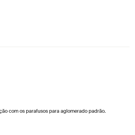
ção com os parafusos para aglomerado padrão.