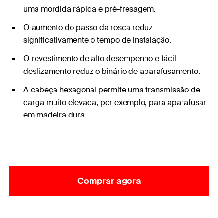
uma mordida rápida e pré-fresagem.
O aumento do passo da rosca reduz
significativamente o tempo de instalação.
O revestimento de alto desempenho e fácil
deslizamento reduz o binário de aparafusamento.
A cabeça hexagonal permite uma transmissão de
carga muito elevada, por exemplo, para aparafusar
em madeira dura.
Comprar agora