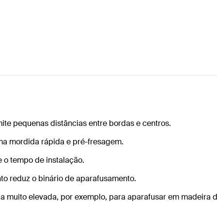
ite pequenas distâncias entre bordas e centros.
ma mordida rápida e pré-fresagem.
 o tempo de instalação.
to reduz o binário de aparafusamento.
 muito elevada, por exemplo, para aparafusar em madeira d