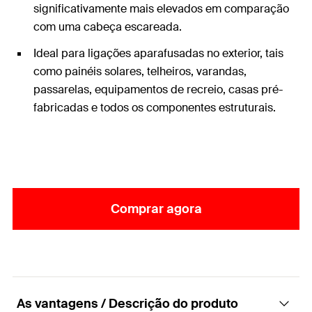
significativamente mais elevados em comparação
com uma cabeça escareada.
Ideal para ligações aparafusadas no exterior, tais
como painéis solares, telheiros, varandas,
passarelas, equipamentos de recreio, casas pré-
fabricadas e todos os componentes estruturais.
Comprar agora
As vantagens / Descrição do produto