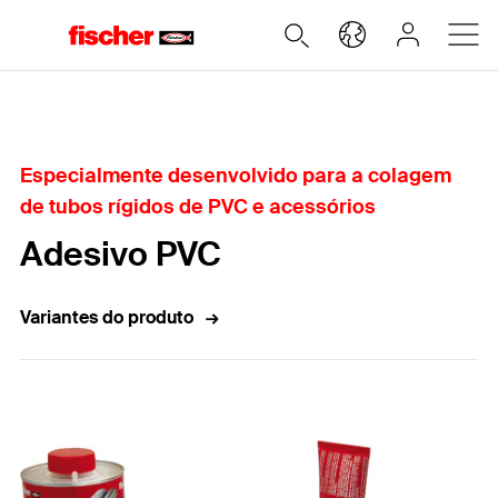
Home
Especialmente desenvolvido para a colagem
de tubos rígidos de PVC e acessórios
Adesivo PVC
Variantes do produto