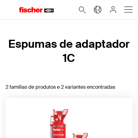
Home
Espumas de adaptador
1C
2 famílias de produtos e 2 variantes encontradas