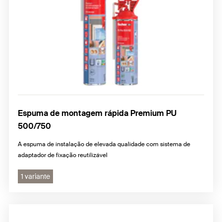
Espuma de montagem rápida Premium PU
500/750
A espuma de instalação de elevada qualidade com sistema de
adaptador de fixação reutilizável
1 variante