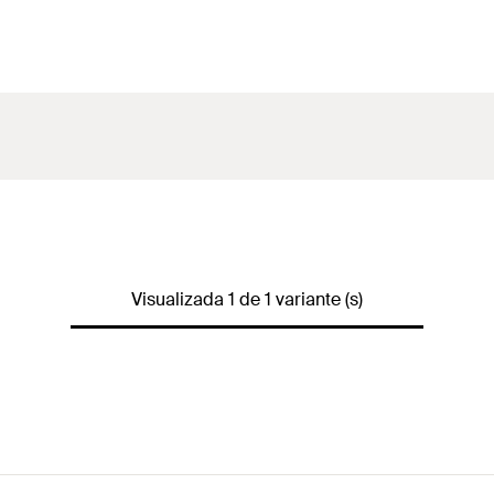
Visualizada 1 de 1 variante (s)