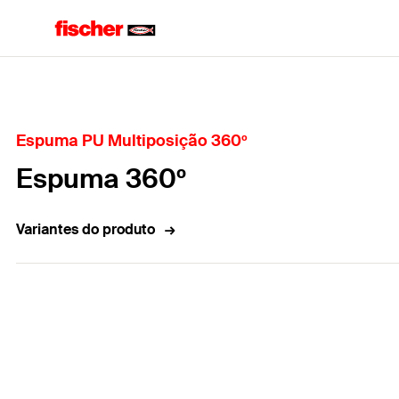
Home
Espuma PU Multiposição 360º
Espuma 360º
Variantes do produto