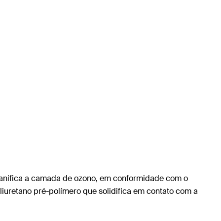
anifica a camada de ozono, em conformidade com o
uretano pré-polímero que solidifica em contato com a