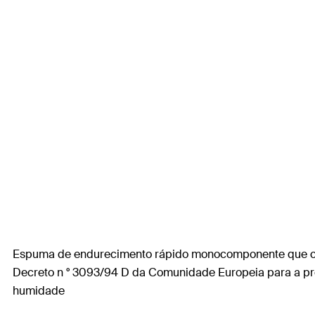
Espuma de endurecimento rápido monocomponente que con
Decreto n ° 3093/94 D da Comunidade Europeia para a pr
humidade