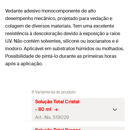
Vedante adesivo monocomponente de alto
desempenho mecânico, projetado para vedação e
colagem de diversos materiais. Tem uma excelente
resistência à descoloração devido à exposição a raios
U.V. Não contém solventes, silicone ou isocianatos e é
inodoro. Aplicável em substratos húmidos ou molhados.
Possibilidade de pintá-lo durante as primeiras horas
após a aplicação.
8 Variante (s) do produto
Solução Total Cristal
- 80 ml
Art.-No. 519029