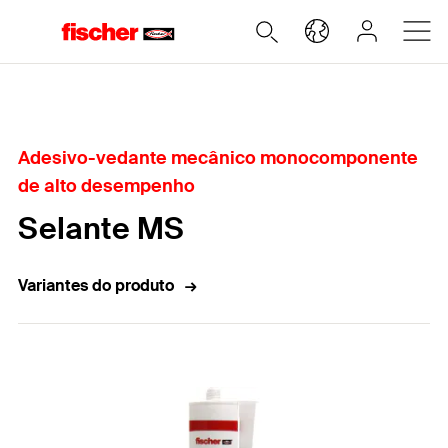
Home
Adesivo-vedante mecânico monocomponente
de alto desempenho
Selante MS
Variantes do produto