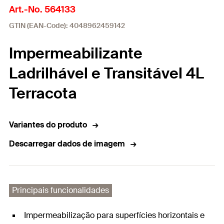
Art.-No. 564133
GTIN (EAN-Code): 4048962459142
Impermeabilizante
Ladrilhável e Transitável 4L
Terracota
Variantes do produto
Descarregar dados de imagem
Principais funcionalidades
Impermeabilização para superfícies horizontais e