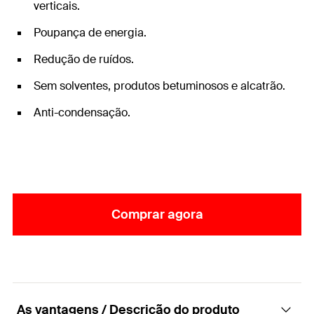
verticais.
Poupança de energia.
Redução de ruídos.
Sem solventes, produtos betuminosos e alcatrão.
Anti-condensação.
Comprar agora
As vantagens / Descrição do produto