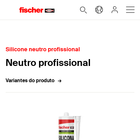
Home
Silicone neutro profissional
Neutro profissional
Variantes do produto