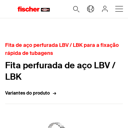
Home
Fita de aço perfurada LBV / LBK para a fixação
rápida de tubagens
Fita perfurada de aço LBV /
LBK
Variantes do produto