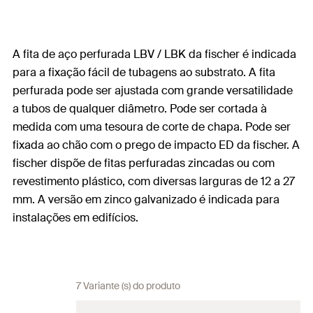
A fita de aço perfurada LBV / LBK da fischer é indicada
para a fixação fácil de tubagens ao substrato. A fita
perfurada pode ser ajustada com grande versatilidade
a tubos de qualquer diâmetro. Pode ser cortada à
medida com uma tesoura de corte de chapa. Pode ser
fixada ao chão com o prego de impacto ED da fischer. A
fischer dispõe de fitas perfuradas zincadas ou com
revestimento plástico, com diversas larguras de 12 a 27
mm. A versão em zinco galvanizado é indicada para
instalações em edifícios.
7 Variante (s) do produto