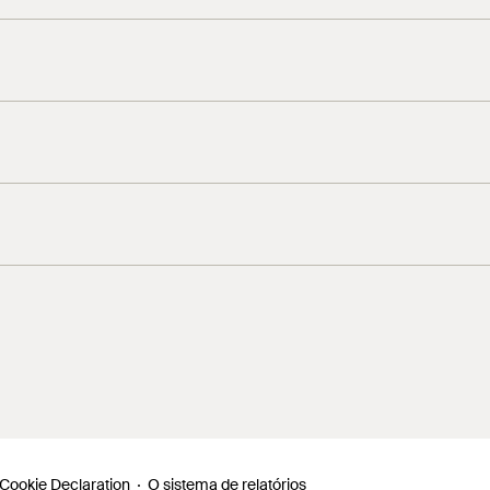
Cookie Declaration
O sistema de relatórios