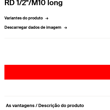
RD 1/2"/M10 long
Variantes do produto
Descarregar dados de imagem
As vantagens / Descrição do produto