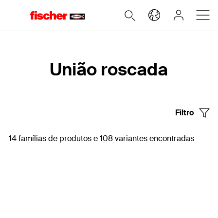
Home
União roscada
Filtro
14 famílias de produtos e 108 variantes encontradas