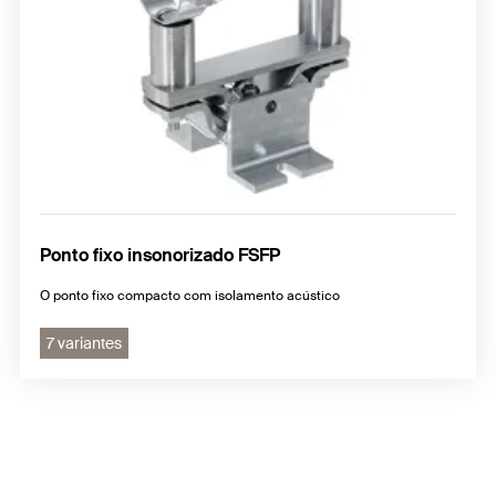
Ponto fixo insonorizado FSFP
O ponto fixo compacto com isolamento acústico
7 variantes