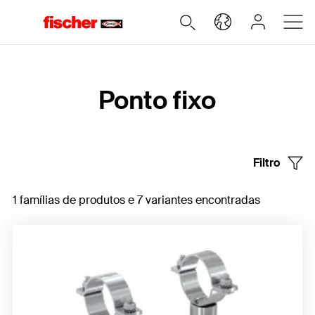
Home
Ponto fixo
Filtro
1 famílias de produtos e 7 variantes encontradas