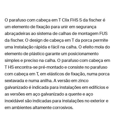
O parafuso com cabeça em T Clix FHS S da fischer é
um elemento de fixação para unir em segurança
abraçadeiras ao sistema de calhas de montagem FUS
da fischer. O design de cabeça em T da porca permite
uma instalação rápida e fácil na calha. O efeito mola do
elemento de plástico garante um posicionamento
simples e preciso na calha. O parafuso com cabeça em
T HS encontra-se pré-montado e consiste no parafuso
com cabeça em T, em elásticos de fixação, numa porca
sextavada e numa anilha. A versão em zinco
galvanizado é indicada para instalações em edifícios e
as versões em aço galvanizado a quente e aço
inoxidável são indicadas para instalações no exterior e
em ambientes altamente corrosivos.