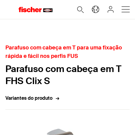
Home
Parafuso com cabeça em T para uma fixação
rápida e fácil nos perfis FUS
Parafuso com cabeça em T
FHS Clix S
Variantes do produto