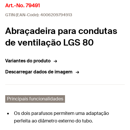
Art.-No. 79491
GTIN (EAN-Code): 4006209794913
Abraçadeira para condutas
de ventilação LGS 80
Variantes do produto
Descarregar dados de imagem
Principais funcionalidades
Os dois parafusos permitem uma adaptação
perfeita ao diâmetro externo do tubo.