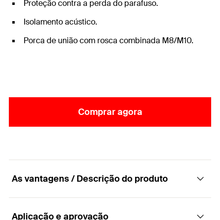
Proteção contra a perda do parafuso.
Isolamento acústico.
Porca de união com rosca combinada M8/M10.
Comprar agora
As vantagens / Descrição do produto
Aplicação e aprovação