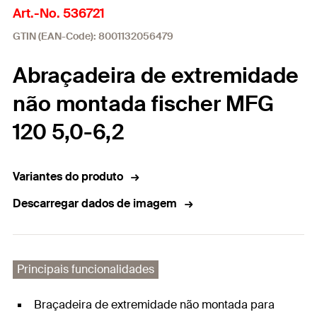
Art.-No. 536721
GTIN (EAN-Code): 8001132056479
Abraçadeira de extremidade
não montada fischer MFG
120 5,0-6,2
Variantes do produto
Descarregar dados de imagem
Principais funcionalidades
Braçadeira de extremidade não montada para