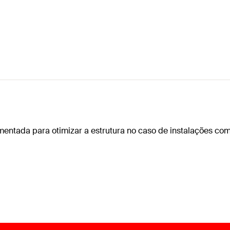
mentada para otimizar a estrutura no caso de instalações co