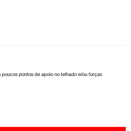
m poucos pontos de apoio no telhado e/ou forças