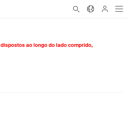
 dispostos ao longo do lado comprido,