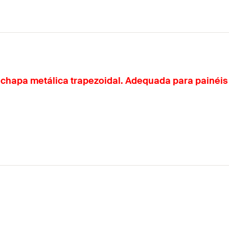
e chapa metálica trapezoidal. Adequada para painéis