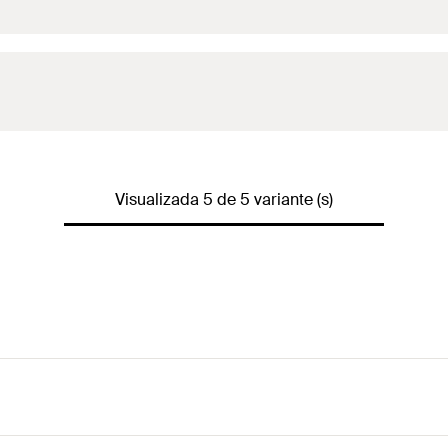
Visualizada 5 de 5 variante (s)