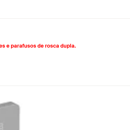
es e parafusos de rosca dupla.