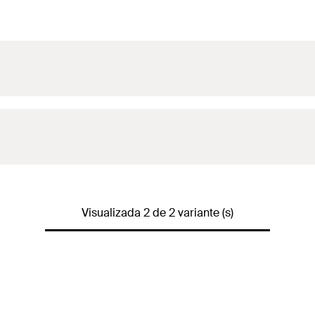
Visualizada 2 de 2 variante (s)