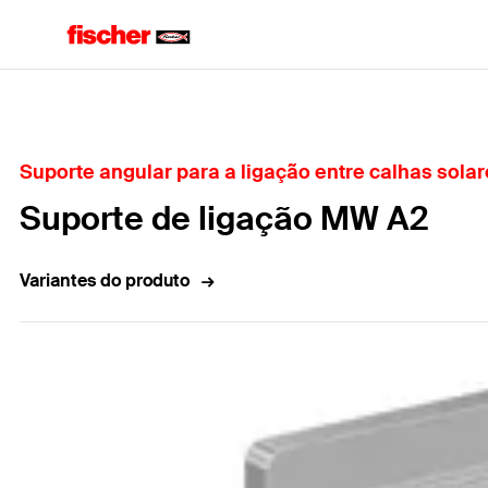
Home
Suporte angular para a ligação entre calhas solar
Suporte de ligação MW A2
Variantes do produto