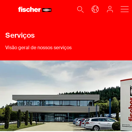
Serviços
Visão geral de nossos serviços