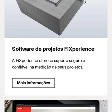
Software de projetos FiXperience
A FiXperience oferece suporte seguro e
confiável na medição de seus projetos.
Mais informações