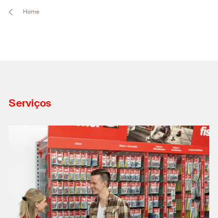
Home
Serviços