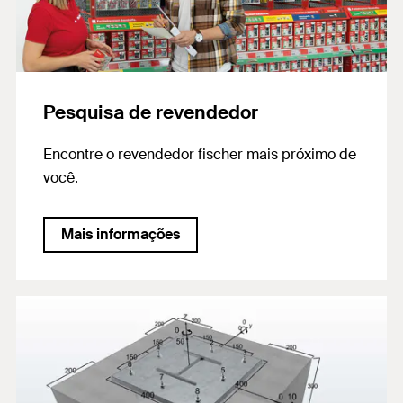
Pesquisa de revendedor
Encontre o revendedor fischer mais próximo de
você.
Mais informações