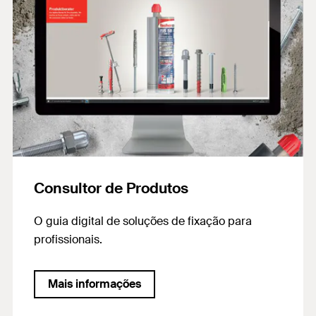
Consultor de Produtos
O guia digital de soluções de fixação para
profissionais.
Mais informações