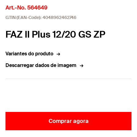
Art.-No. 564649
GTIN (EAN-Code): 4048962462746
FAZ II Plus 12/20 GS ZP
Variantes do produto
Descarregar dados de imagem
Comprar agora