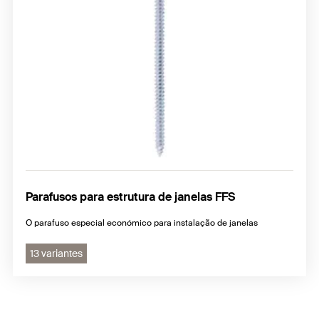
Parafusos para estrutura de janelas FFS
O parafuso especial económico para instalação de janelas
13 variantes