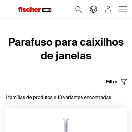
Home
Parafuso para caixilhos
de janelas
Filtro
1 famílias de produtos e 13 variantes encontradas