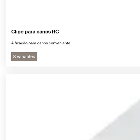
Clipe para canos RC
A fixação para canos conveniente
8 variantes