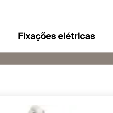
Fixações elétricas