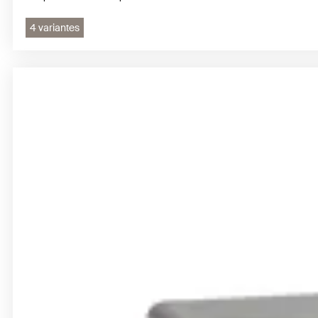
4 variantes