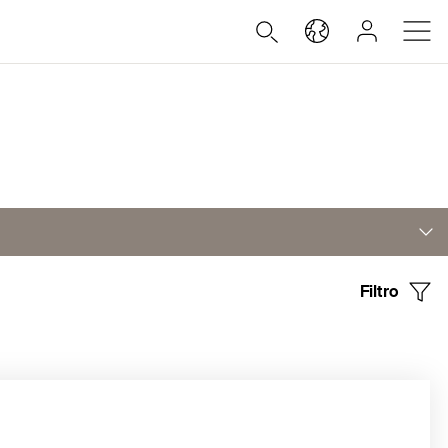
Filtro