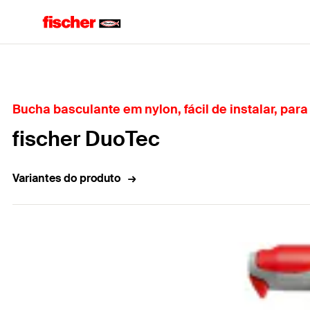
Home
Bucha basculante em nylon, fácil de instalar, par
fischer DuoTec
Variantes do produto