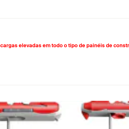
a cargas elevadas em todo o tipo de painéis de cons