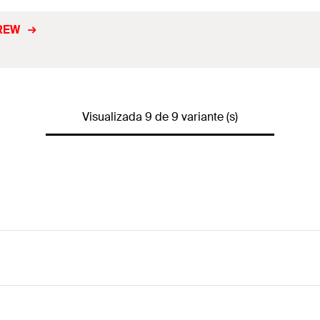
CREW
Visualizada 9 de 9 variante (s)