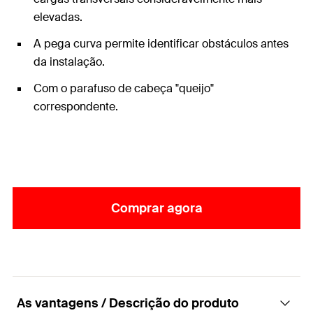
elevadas.
A pega curva permite identificar obstáculos antes
da instalação.
Com o parafuso de cabeça "queijo"
correspondente.
Comprar agora
As vantagens / Descrição do produto