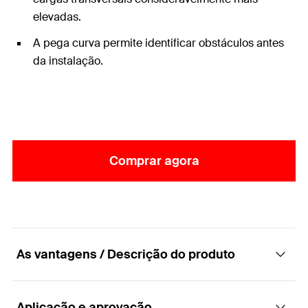
elevadas.
A pega curva permite identificar obstáculos antes
da instalação.
Comprar agora
As vantagens / Descrição do produto
Aplicação e aprovação