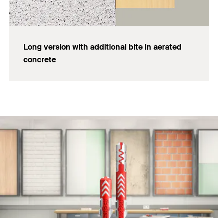
Long version with additional bite in aerated
concrete