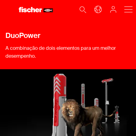
DuoPower
A combinação de dois elementos para um melhor
desempenho.