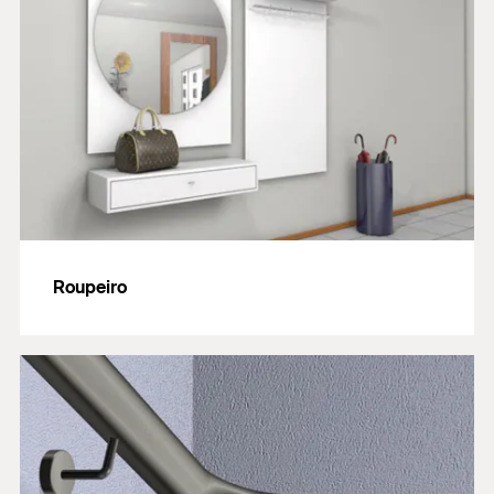
Roupeiro