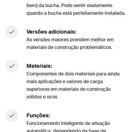
bem) da bucha. Pode sentir exatamente
quando a bucha está perfeitamente instalada.
Versões adicionais:
As versões maiores prendem melhor em
materiais de construção problemáticos.
Materiais:
Componentes de dois materiais para ainda
mais aplicações e valores de carga
superiores em materiais de construção
sólidos e ocos
Funções:
Funcionamento inteligente de ativação
automática, dependendo da base de