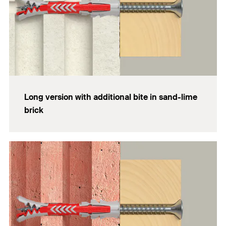
Long version with additional bite in sand-lime
brick