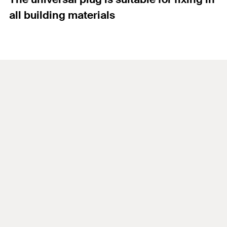
all building materials