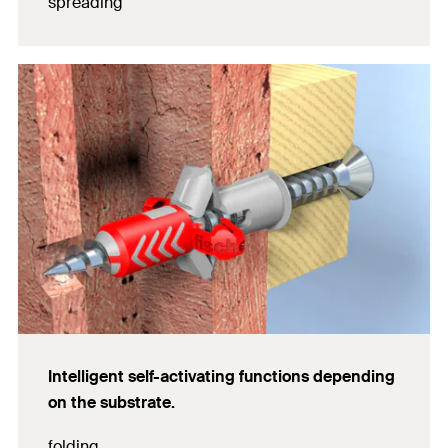
spreading
Intelligent self-activating functions depending
on the substrate.
folding