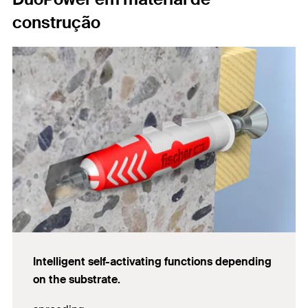
construção
Intelligent self-activating functions depending
on the substrate.