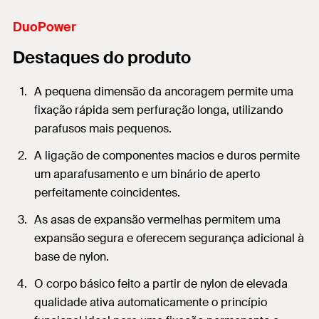
DuoPower
Destaques do produto
A pequena dimensão da ancoragem permite uma
fixação rápida sem perfuração longa, utilizando
parafusos mais pequenos.
A ligação de componentes macios e duros permite
um aparafusamento e um binário de aperto
perfeitamente coincidentes.
As asas de expansão vermelhas permitem uma
expansão segura e oferecem segurança adicional à
base de nylon.
O corpo básico feito a partir de nylon de elevada
qualidade ativa automaticamente o princípio