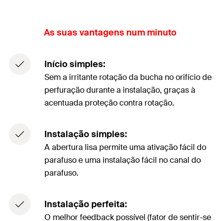
As suas vantagens num minuto
Início simples:
Sem a irritante rotação da bucha no orifício de
perfuração durante a instalação, graças à
acentuada proteção contra rotação.
Instalação simples:
A abertura lisa permite uma ativação fácil do
parafuso e uma instalação fácil no canal do
parafuso.
Instalação perfeita:
O melhor feedback possível (fator de sentir-se