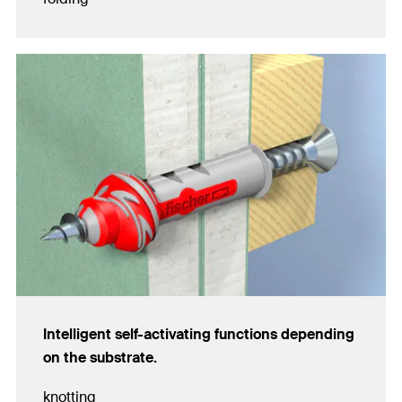
Intelligent self-activating functions depending
on the substrate.
knotting