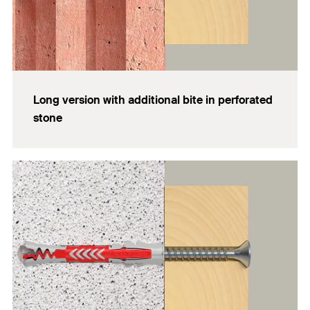
Long version with additional bite in perforated
stone