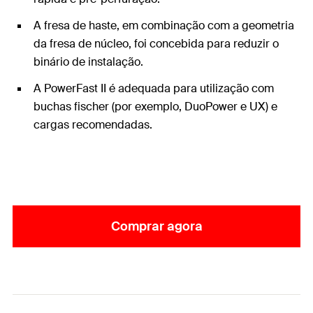
A fresa de haste, em combinação com a geometria
da fresa de núcleo, foi concebida para reduzir o
binário de instalação.
A PowerFast II é adequada para utilização com
buchas fischer (por exemplo, DuoPower e UX) e
cargas recomendadas.
Comprar agora