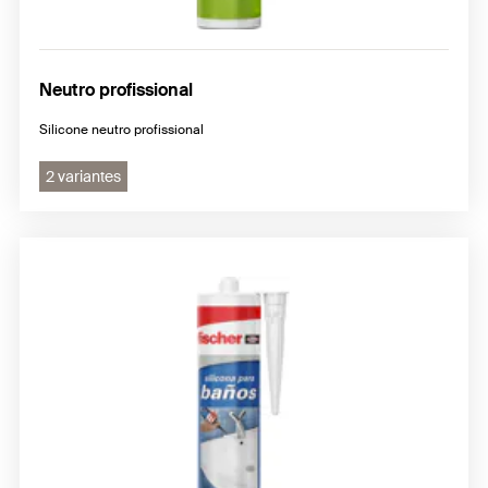
Neutro profissional
Silicone neutro profissional
2 variantes