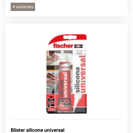
4 variantes
Blister silicone universal