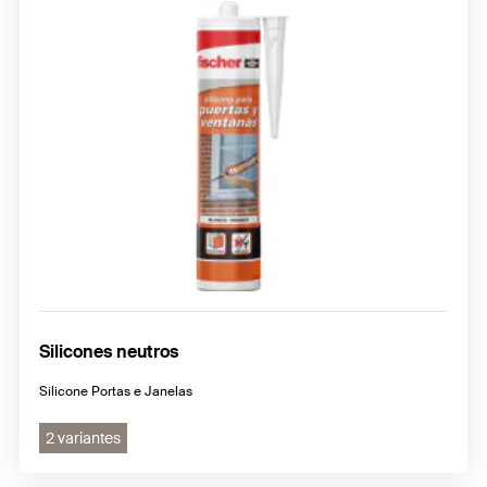
Silicones neutros
Silicone Portas e Janelas
2 variantes