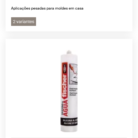
Aplicações pesadas para moldes em casa
2 variantes