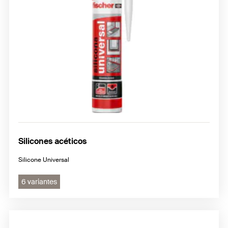
Silicones acéticos
Silicone Universal
6 variantes