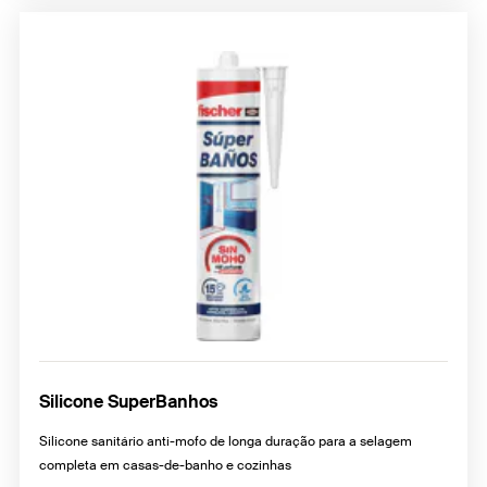
Silicone SuperBanhos
Silicone sanitário anti-mofo de longa duração para a selagem
completa em casas-de-banho e cozinhas