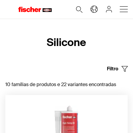
Home
Silicone
Filtro
10 famílias de produtos e 22 variantes encontradas