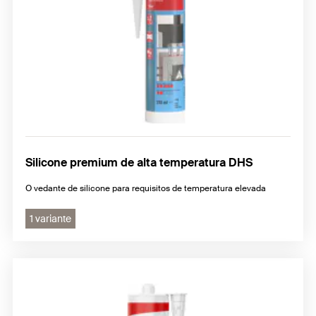
Silicone premium de alta temperatura DHS
O vedante de silicone para requisitos de temperatura elevada
1 variante