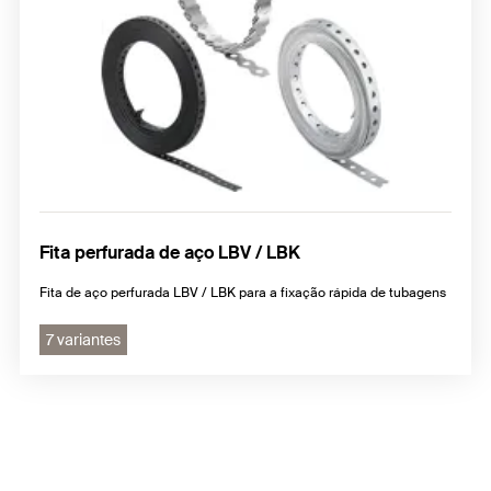
Fita perfurada de aço LBV / LBK
Fita de aço perfurada LBV / LBK para a fixação rápida de tubagens
7 variantes