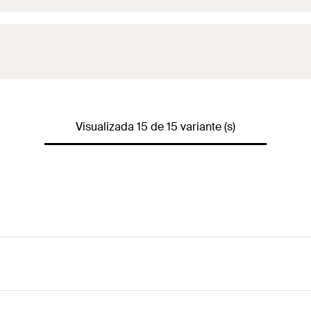
Visualizada 15 de 15 variante (s)