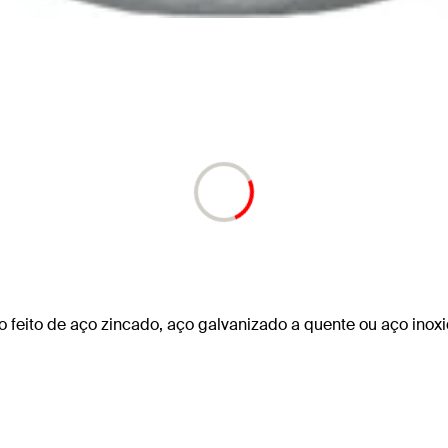
 feito de aço zincado, aço galvanizado a quente ou aço ino