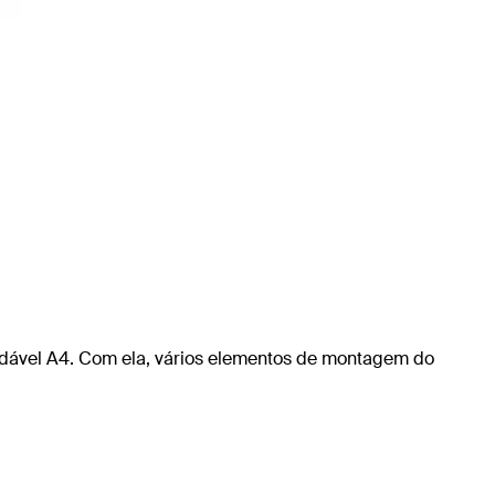
xidável A4. Com ela, vários elementos de montagem do