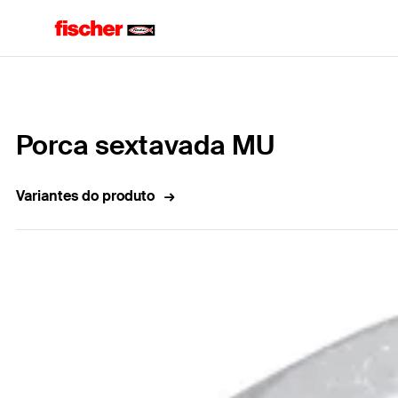
Home
Porca sextavada MU
Variantes do produto