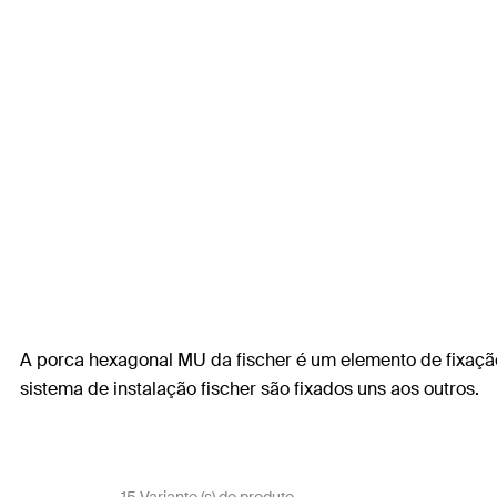
A porca hexagonal MU da fischer é um elemento de fixação
sistema de instalação fischer são fixados uns aos outros.