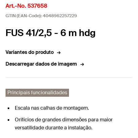
Art.-No. 537658
GTIN (EAN-Code): 4048962257229
FUS 41/2,5 - 6 m hdg
Variantes do produto
Descarregar dados de imagem
Principais funcionalidades
Escala nas calhas de montagem.
Orifícios de grandes dimensões para maior
versatilidade durante a instalação.