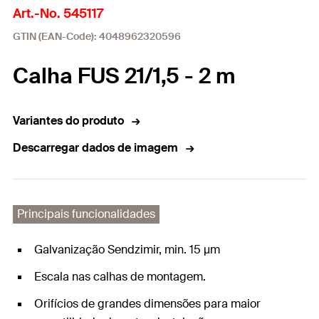
Art.-No. 545117
GTIN (EAN-Code): 4048962320596
Calha FUS 21/1,5 - 2 m
Variantes do produto
Descarregar dados de imagem
Principais funcionalidades
Galvanização Sendzimir, min. 15 μm
Escala nas calhas de montagem.
Orifícios de grandes dimensões para maior